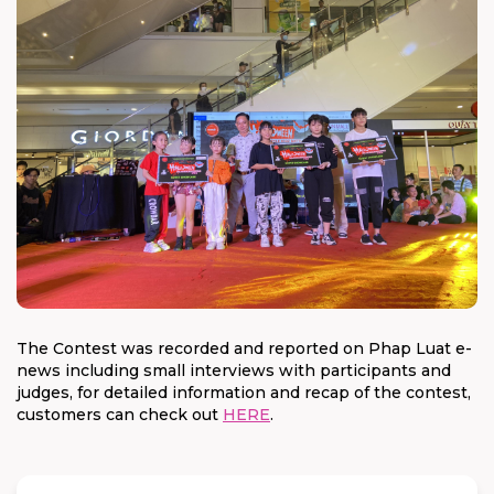
The Contest was recorded and reported on Phap Luat e-
news including small interviews with participants and
judges, for detailed information and recap of the contest,
customers can check out
HERE
.