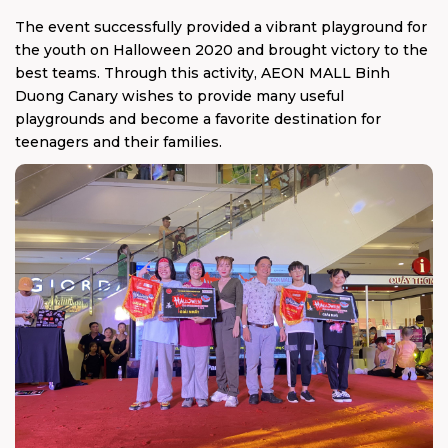
The event successfully provided a vibrant playground for
the youth on Halloween 2020 and brought victory to the
best teams. Through this activity, AEON MALL Binh
Duong Canary wishes to provide many useful
playgrounds and become a favorite destination for
teenagers and their families.