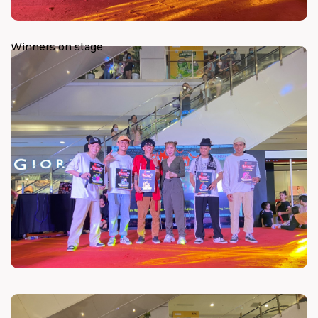
Winners on stage