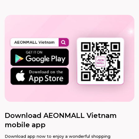
Download AEONMALL Vietnam
mobile app
Download app now to enjoy a wonderful shopping