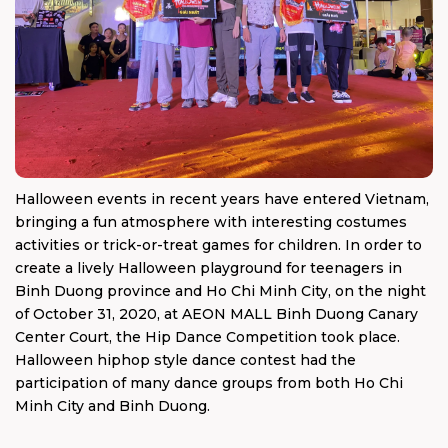
Halloween events in recent years have entered Vietnam,
bringing a fun atmosphere with interesting costumes
activities or trick-or-treat games for children. In order to
create a lively Halloween playground for teenagers in
Binh Duong province and Ho Chi Minh City, on the night
of October 31, 2020, at AEON MALL Binh Duong Canary
Center Court, the Hip Dance Competition took place.
Halloween hiphop style dance contest had the
participation of many dance groups from both Ho Chi
Minh City and Binh Duong.