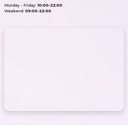
Monday - Friday:
10:00-22:00
Weekend:
09:00-22:00