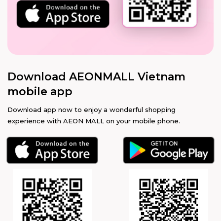
Download AEONMALL Vietnam
mobile app
Download app now to enjoy a wonderful shopping
experience with AEON MALL on your mobile phone.