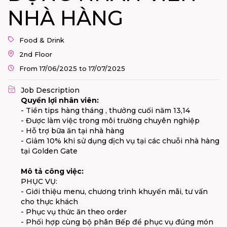
NHÀ HÀNG
Food & Drink
2nd Floor
From 17/06/2025 to 17/07/2025
Job Description
Quyền lợi nhân viên:
- Tiền tips hàng tháng , thưởng cuối năm 13,14
- Được làm việc trong môi trường chuyên nghiệp
- Hỗ trợ bữa ăn tại nhà hàng
- Giảm 10% khi sử dụng dịch vụ tại các chuỗi nhà hàng
tại Golden Gate
Mô tả công việc:
PHỤC VỤ:
- Giới thiệu menu, chương trình khuyến mãi, tư vấn
cho thực khách
- Phục vụ thức ăn theo order
- Phối hợp cùng bộ phân Bếp để phục vụ đúng món