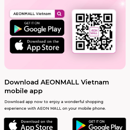
Download AEONMALL Vietnam
mobile app
Download app now to enjoy a wonderful shopping
experience with AEON MALL on your mobile phone.