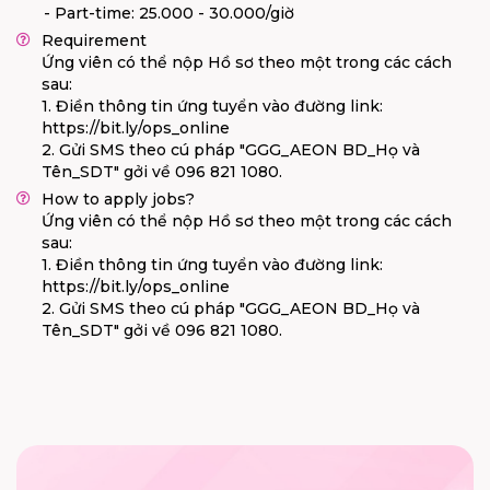
- Part-time: 25.000 - 30.000/giờ
Requirement
Ứng viên có thể nộp Hồ sơ theo một trong các cách
sau:
1. Điền thông tin ứng tuyển vào đường link:
https://bit.ly/ops_online
2. Gửi SMS theo cú pháp "GGG_AEON BD_Họ và
Tên_SDT" gởi về 096 821 1080.
How to apply jobs?
Ứng viên có thể nộp Hồ sơ theo một trong các cách
sau:
1. Điền thông tin ứng tuyển vào đường link:
https://bit.ly/ops_online
2. Gửi SMS theo cú pháp "GGG_AEON BD_Họ và
Tên_SDT" gởi về 096 821 1080.