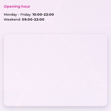
Opening hour
Monday - Friday:
10:00-22:00
Weekend:
09:00-22:00