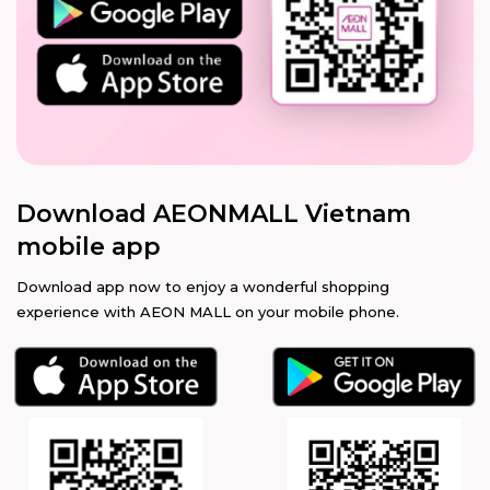
Download AEONMALL Vietnam
mobile app
Download app now to enjoy a wonderful shopping
experience with AEON MALL on your mobile phone.