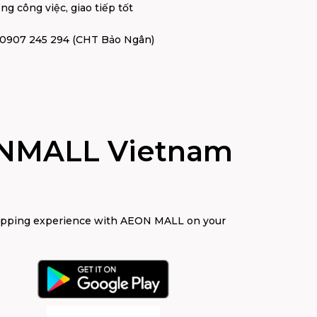
ng công việc, giao tiếp tốt
o: 0907 245 294 (CHT Bảo Ngân)
NMALL Vietnam
opping experience with AEON MALL on your