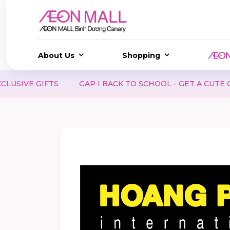
About Us
Shopping
GIFTS
GAP I BACK TO SCHOOL - GET A CUTE COLORI