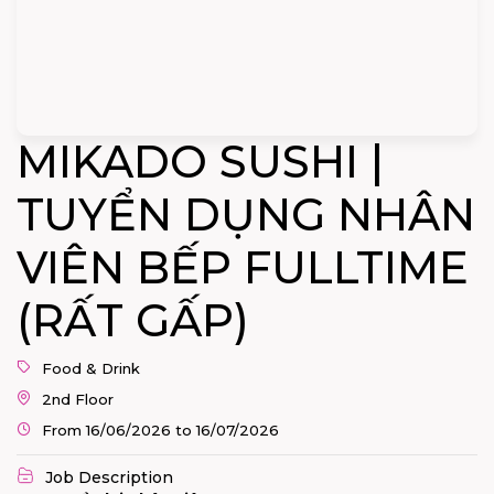
MIKADO SUSHI |
TUYỂN DỤNG NHÂN
VIÊN BẾP FULLTIME
(RẤT GẤP)
Food & Drink
2nd Floor
From 16/06/2026 to 16/07/2026
Job Description