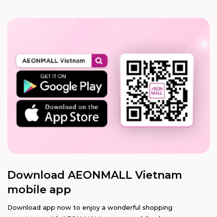
Download AEONMALL Vietnam
mobile app
Download app now to enjoy a wonderful shopping